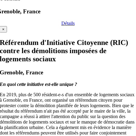
renoble, France
Détails
×
Référendum d'Initiative Citoyenne (RIC)
contre les démolitions imposées de
logements sociaux
Grenoble, France
En quoi cette initiative est-elle unique ?
En 2019, plus de 500 résident-e-s d'un ensemble de logements sociaux
à Grenoble, en France, ont organisé un référendum citoyen pour
protester contre la démolition planifiée de leurs logements. Bien que le
résultat du référendum n'ait pas été accepté par le maire de la ville, la
campagne a réussi à attirer l'attention du public sur la question des
démolitions de logements sociaux et sur le manque de démocratie dans
la planification urbaine. Cela a également mis en évidence la manière
dont les référendums peuvent être utilisés pour faire conjointement