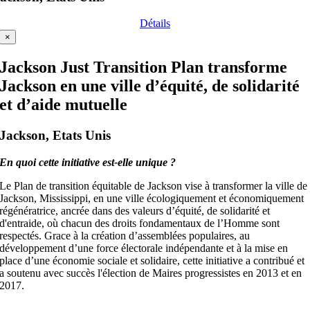
Détails
×
Jackson Just Transition Plan transforme
Jackson en une ville d’équité, de solidarité
et d’aide mutuelle
Jackson, Etats Unis
En quoi cette initiative est-elle unique ?
Le Plan de transition équitable de Jackson vise à transformer la ville de
Jackson, Mississippi, en une ville écologiquement et économiquement
régénératrice, ancrée dans des valeurs d’équité, de solidarité et
d'entraide, où chacun des droits fondamentaux de l’Homme sont
respectés. Grace à la création d’assemblées populaires, au
développement d’une force électorale indépendante et à la mise en
place d’une économie sociale et solidaire, cette initiative a contribué et
a soutenu avec succès l'élection de Maires progressistes en 2013 et en
2017.