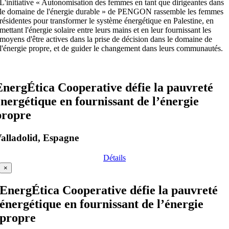
L'initiative « Autonomisation des femmes en tant que dirigeantes dans
le domaine de l'énergie durable » de PENGON rassemble les femmes
résidentes pour transformer le système énergétique en Palestine, en
mettant l'énergie solaire entre leurs mains et en leur fournissant les
moyens d'être actives dans la prise de décision dans le domaine de
l'énergie propre, et de guider le changement dans leurs communautés.
EnergÉtica Cooperative défie la pauvreté
énergétique en fournissant de l’énergie
propre
alladolid, Espagne
Détails
×
EnergÉtica Cooperative défie la pauvreté
énergétique en fournissant de l’énergie
propre