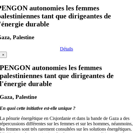
PENGON autonomies les femmes
palestiniennes tant que dirigeantes de
l'énergie durable
aza, Palestine
Détails
×
PENGON autonomies les femmes
palestiniennes tant que dirigeantes de
l'énergie durable
Gaza, Palestine
En quoi cette initiative est-elle unique ?
La pénurie énergétique en Cisjordanie et dans la bande de Gaza a des
répercussions différentes sur les femmes et sur les hommes, néanmoins,
les femmes sont très rarement consultées sur les solutions énergétiques.