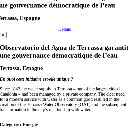
une gouvernance démocratique de l’eau
errassa, Espagne
Détails
×
Observatorio del Agua de Terrassa garantit
une gouvernance démocratique de l’eau
Terrassa, Espagne
En quoi cette initiative est-elle unique ?
Since 1842 the water supply in Terrassa – one of the largest cities in
Catalonia – had been managed by a private company. The clear need
for a modern service with water as a common good resulted in the
creation of the Terrassa Water Observatory (OAT) and the subsequent
transformation in the city’s relationship with water.
Catégorie : Énergie