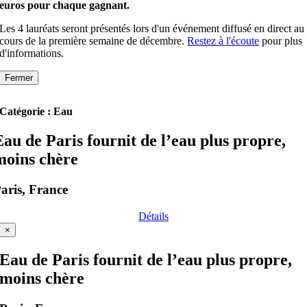
euros pour chaque gagnant.
Les 4 lauréats seront présentés lors d'un événement diffusé en direct au
cours de la première semaine de décembre.
Restez à l'écoute
pour plus
d'informations.
Fermer
Catégorie : Eau
Eau de Paris fournit de l’eau plus propre,
moins chère
aris, France
Détails
×
Eau de Paris fournit de l’eau plus propre,
moins chère